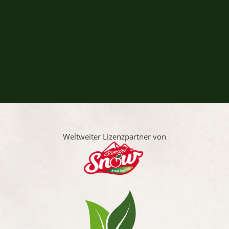
Weltweiter Lizenzpartner von